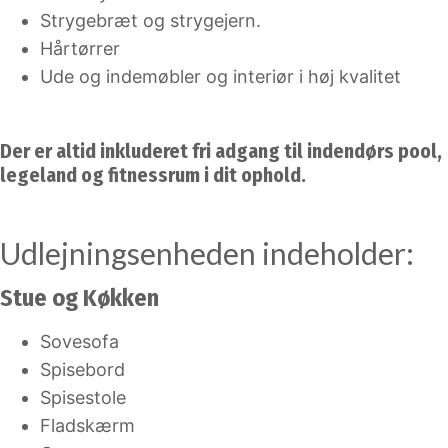
Strygebræt og strygejern.
Hårtørrer
Ude og indemøbler og interiør i høj kvalitet
Der er altid inkluderet fri adgang til indendørs pool,
legeland og fitnessrum i dit ophold.
Udlejningsenheden indeholder:
Stue og Køkken
Sovesofa
Spisebord
Spisestole
Fladskærm