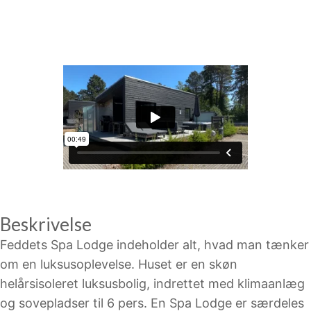
Beskrivelse
Feddets Spa Lodge indeholder alt, hvad man tænker
om en luksusoplevelse. Huset er en skøn
helårsisoleret luksusbolig, indrettet med klimaanlæg
og sovepladser til 6 pers. En Spa Lodge er særdeles