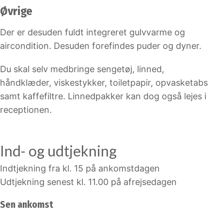
Øvrige
Der er desuden fuldt integreret gulvvarme og
aircondition. Desuden forefindes puder og dyner.
Du skal selv medbringe sengetøj, linned,
håndklæder, viskestykker, toiletpapir, opvasketabs
samt kaffefiltre. Linnedpakker kan dog også lejes i
receptionen.
Ind- og udtjekning
Indtjekning fra kl. 15 på ankomstdagen
Udtjekning senest kl. 11.00 på afrejsedagen
Sen ankomst