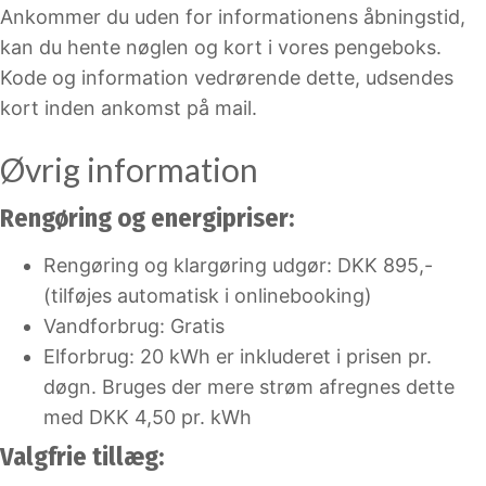
Ankommer du uden for informationens åbningstid,
kan du hente nøglen og kort i vores pengeboks.
Kode og information vedrørende dette, udsendes
kort inden ankomst på mail.
Øvrig information
Rengøring og energipriser:
Rengøring og klargøring udgør: DKK 895,-
(tilføjes automatisk i onlinebooking)
Vandforbrug: Gratis
Elforbrug: 20 kWh er inkluderet i prisen pr.
døgn. Bruges der mere strøm afregnes dette
med DKK 4,50 pr. kWh
Valgfrie tillæg: