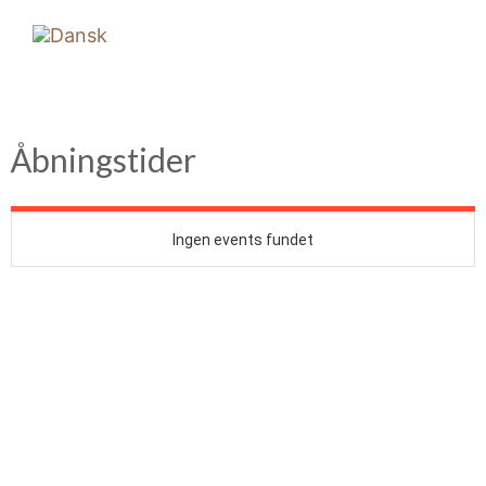
Åbningstider