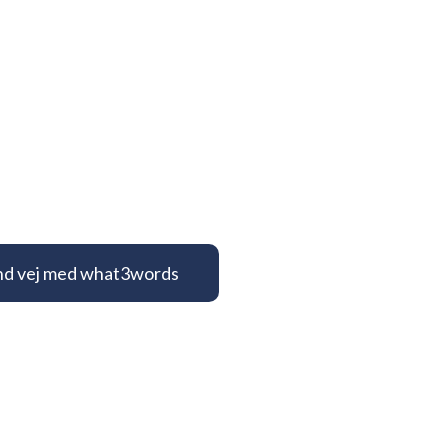
nd vej med what3words