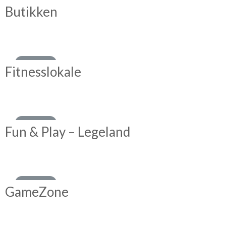
Mad og drikke
Butikken
Gratis aktivitet
Fitnesslokale
Gratis aktivitet
Fun & Play – Legeland
Gratis aktivitet
GameZone