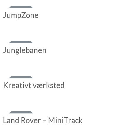
Gratis aktivitet
JumpZone
Gratis aktivitet
Junglebanen
Gratis aktivitet
Kreativt værksted
Betalt aktivitet
Land Rover – MiniTrack